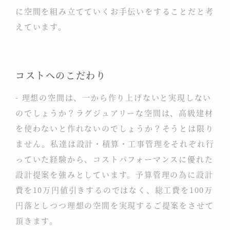
に空間を組み立てていくお手伝いをすることだと考
えています。
コストへのこだわり
- 理想の空間は、一から作り上げないと実現しない
のでしょうか？ラグジュアリーな空間は、高級建材
を使わないと作れないのでしょうか？そうとは限り
ません。私達は設計・積算・工事管理をそれぞれ行
っていた経験から、コストパフォーマンスに優れた
設計提案を強みとしています。予算管理の為に設計
費を10万円値引きするのではなく、総工費を100万
円落としつつ理想の空間を実現するご提案をさせて
頂きます。