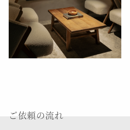
ご依頼の流れ