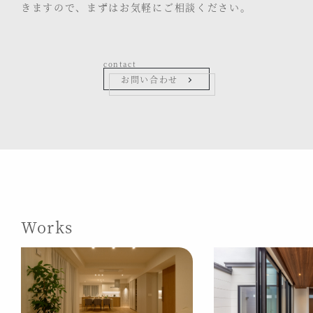
きますので、まずはお気軽にご相談ください。
contact
お問い合わせ
Works