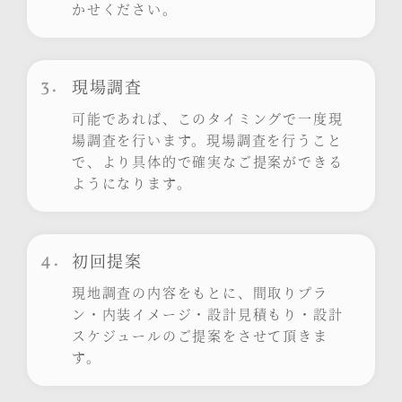
かせください。
3.
現場調査
可能であれば、このタイミングで一度現
場調査を行います。現場調査を行うこと
で、より具体的で確実なご提案ができる
ようになります。
4.
初回提案
現地調査の内容をもとに、間取りプラ
ン・内装イメージ・設計見積もり・設計
スケジュールのご提案をさせて頂きま
す。