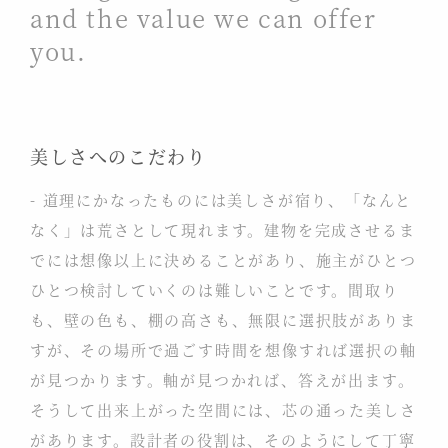
and the value we can offer
you.
美しさへのこだわり
- 道理にかなったものには美しさが宿り、「なんと
なく」は荒さとして現れます。建物を完成させるま
でには想像以上に決めることがあり、施主がひとつ
ひとつ検討していくのは難しいことです。間取り
も、壁の色も、棚の高さも、無限に選択肢がありま
すが、その場所で過ごす時間を想像すれば選択の軸
が見つかります。軸が見つかれば、答えが出ます。
そうして出来上がった空間には、芯の通った美しさ
があります。設計者の役割は、そのようにして丁寧