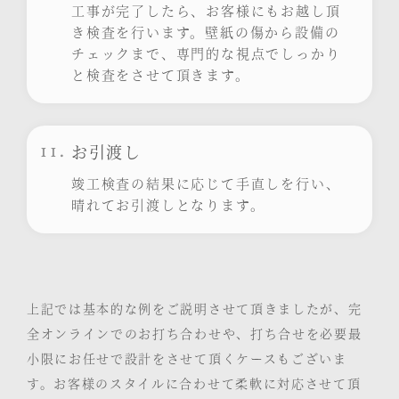
工事が完了したら、お客様にもお越し頂
き検査を行います。壁紙の傷から設備の
チェックまで、専門的な視点でしっかり
と検査をさせて頂きます。
11.
お引渡し
竣工検査の結果に応じて手直しを行い、
晴れてお引渡しとなります。
上記では基本的な例をご説明させて頂きましたが、完
全オンラインでのお打ち合わせや、打ち合せを必要最
小限にお任せで設計をさせて頂くケースもございま
す。お客様のスタイルに合わせて柔軟に対応させて頂