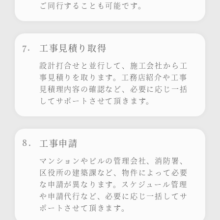
ご同行することも可能です。
7.
工事見積り取得
設計打合せと並行して、施工会社から工
事見積りを取ります。工務店紹介や工事
見積理内容の確認など、必要に応じ一括
してサポートさせて頂きます。
8.
工事申請
マンションやビルの管理会社、消防署、
区役所の建築課など、物件によって必要
な申請が異なります。スケジュール管理
や申請代行など、必要に応じ一括してサ
ポートさせて頂きます。