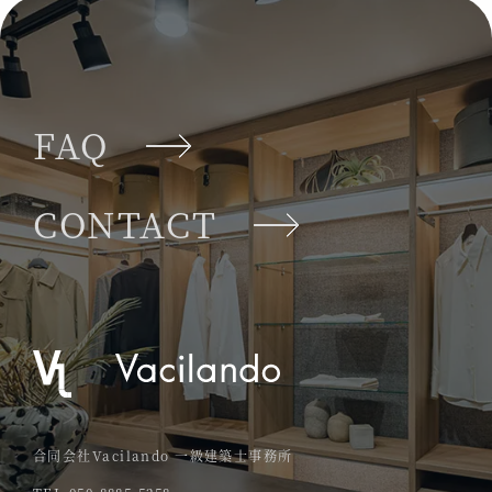
FAQ
CONTACT
合同会社Vacilando 一級建築士事務所