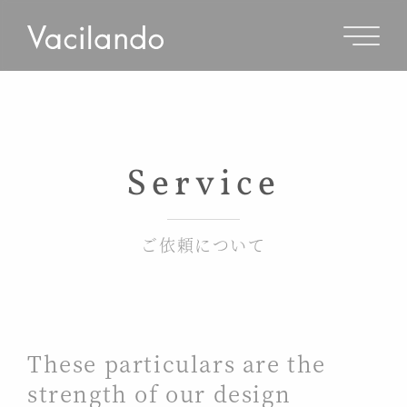
Service
ご依頼について
These particulars are the
strength of our design