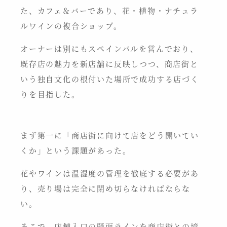
た、カフェ＆バーであり、花・植物・ナチュラ
ルワインの複合ショップ。
オーナーは別にもスペインバルを営んでおり、
既存店の魅力を新店舗に反映しつつ、商店街と
いう独自文化の根付いた場所で成功する店づく
りを目指した。
まず第一に「商店街に向けて店をどう開いてい
くか」という課題があった。
花やワインは温湿度の管理を徹底する必要があ
り、売り場は完全に閉め切らなければならな
い。
そこで、店舗入口の壁面ラインを商店街との境