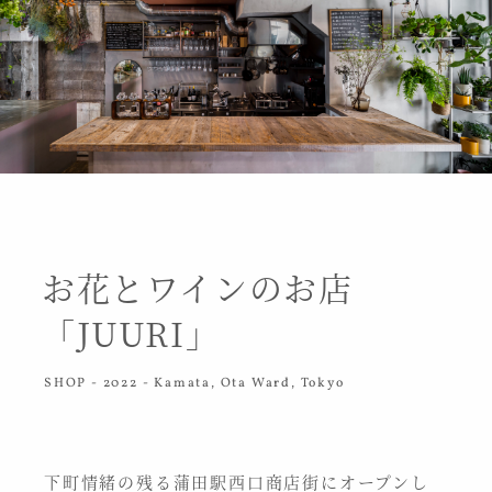
お花とワインのお店
「JUURI」
SHOP - 2022 - Kamata, Ota Ward, Tokyo
下町情緒の残る蒲田駅西口商店街にオープンし