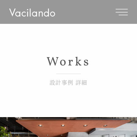
Works
設計事例 詳細