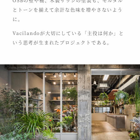
OSBの壁や棚、木製サッシの塗装も、モルタル
とトーンを揃えて余計な色味を増やさないよう
に。
Vacilandoが大切にしている「主役は何か」と
いう思考が生まれたプロジェクトである。