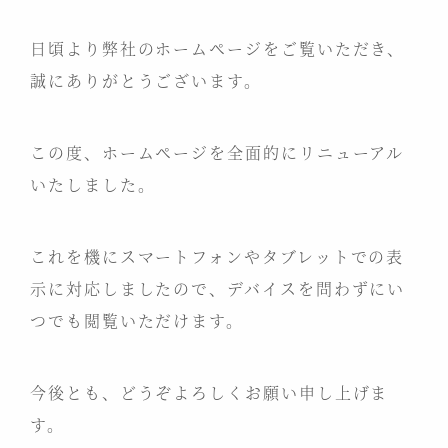
日頃より弊社のホームページをご覧いただき、
誠にありがとうございます。
この度、ホームページを全面的にリニューアル
いたしました。
これを機にスマートフォンやタブレットでの表
示に対応しましたので、デバイスを問わずにい
つでも閲覧いただけます。
今後とも、どうぞよろしくお願い申し上げま
す。