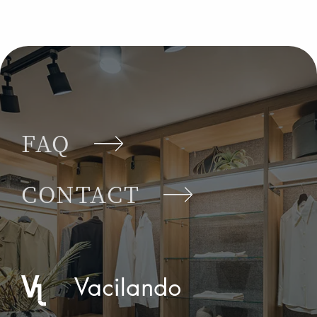
FAQ
CONTACT