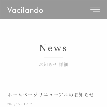
News
お知らせ 詳細
ホームページリニューアルのお知らせ
2023/4/29 15:32